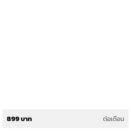
899 บาท
ต่อเดือน