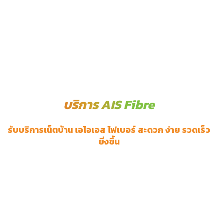
บริการ AIS Fibre
รับบริการเน็ตบ้าน เอไอเอส ไฟเบอร์ สะดวก ง่าย รวดเร็ว
ยิ่งขึ้น