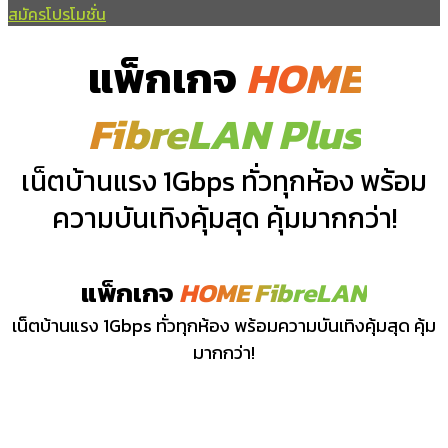
สมัครโปรโมชั่น
แพ็กเกจ
HOME
FibreLAN Plus
เน็ตบ้านแรง 1Gbps ทั่วทุกห้อง พร้อม
ความบันเทิงคุ้มสุด คุ้มมากกว่า!
แพ็กเกจ
HOME FibreLAN
เน็ตบ้านแรง 1Gbps ทั่วทุกห้อง พร้อมความบันเทิงคุ้มสุด คุ้ม
มากกว่า!