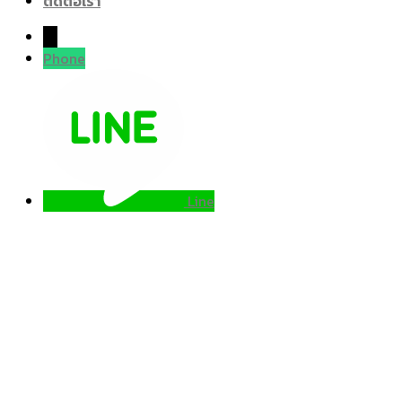
ติดต่อเรา
→
Phone
Line