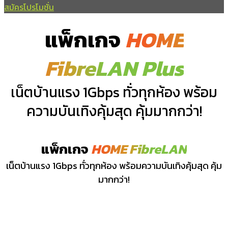
สมัครโปรโมชั่น
แพ็กเกจ
HOME
FibreLAN Plus
เน็ตบ้านแรง 1Gbps ทั่วทุกห้อง พร้อม
ความบันเทิงคุ้มสุด คุ้มมากกว่า!
แพ็กเกจ
HOME FibreLAN
เน็ตบ้านแรง 1Gbps ทั่วทุกห้อง พร้อมความบันเทิงคุ้มสุด คุ้ม
มากกว่า!