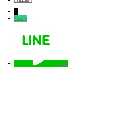
ติดต่อเรา
→
Phone
Line