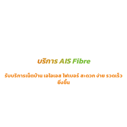
บริการ AIS Fibre
รับบริการเน็ตบ้าน เอไอเอส ไฟเบอร์ สะดวก ง่าย รวดเร็ว
ยิ่งขึ้น