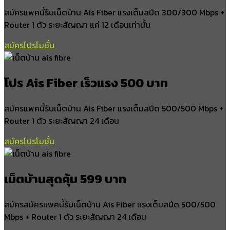
สมัครแพคนี้รับเน็ตบ้าน Ais Fiber แรงเต็มสปีด 300/300 Mbps +
Router 1 ตัว ระยะสัญญา แค่ 12 เดือนเท่านั้น
สมัครโปรโมชั่น
โปร Ais Fiber เร็วแรง 500 บาท
สมัครแพคนี้รับเน็ตบ้าน Ais Fiber แรงเต็มสปีด 500/500 Mbps +
Router 1 ตัว ระยะสัญญา 24 เดือน
สมัครโปรโมชั่น
เน็ตบ้านสุดคุ้ม 599 บาท
สมัครสมัครแพคนี้รับเน็ตบ้าน Ais Fiber แรงเต็มสปีด 500/500
Mbps + Router 1 ตัว ระยะสัญญา 24 เดือน