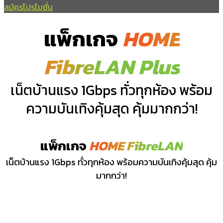
สมัครโปรโมชั่น
แพ็กเกจ
HOME
FibreLAN Plus
เน็ตบ้านแรง 1Gbps ทั่วทุกห้อง พร้อม
ความบันเทิงคุ้มสุด คุ้มมากกว่า!
แพ็กเกจ
HOME FibreLAN
เน็ตบ้านแรง 1Gbps ทั่วทุกห้อง พร้อมความบันเทิงคุ้มสุด คุ้ม
มากกว่า!