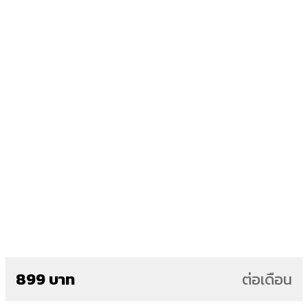
899 บาท
ต่อเดือน