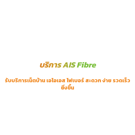
บริการ AIS Fibre
รับบริการเน็ตบ้าน เอไอเอส ไฟเบอร์ สะดวก ง่าย รวดเร็ว
ยิ่งขึ้น