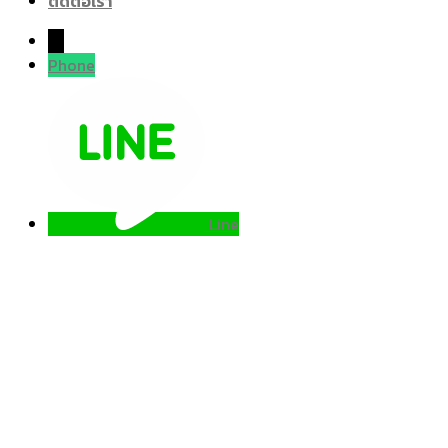
ติดต่อเรา
→
Phone
Line