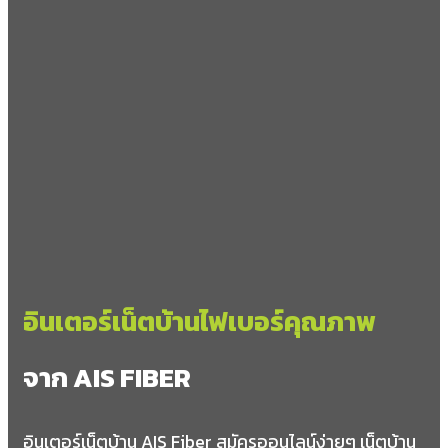
อินเตอร์เน็ตบ้านไฟเบอร์คุณภาพ
จาก AIS FIBER