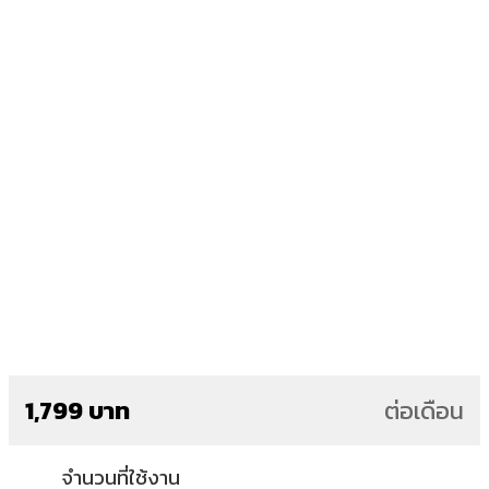
1,799 บาท
ต่อเดือน
จำนวนที่ใช้งาน