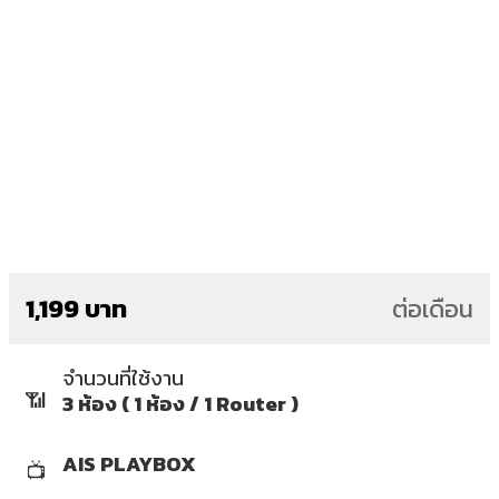
1,199 บาท
ต่อเดือน
จำนวนที่ใช้งาน
📶
3 ห้อง ( 1 ห้อง / 1 Router )
AIS PLAYBOX
📺