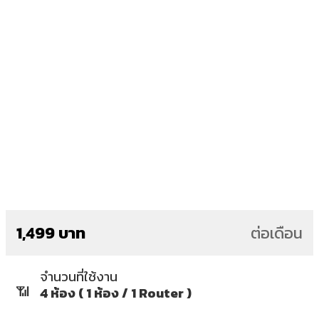
1,499 บาท
ต่อเดือน
จำนวนที่ใช้งาน
📶
4 ห้อง ( 1 ห้อง / 1 Router )