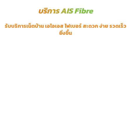
บริการ AIS Fibre
รับบริการเน็ตบ้าน เอไอเอส ไฟเบอร์ สะดวก ง่าย รวดเร็ว
ยิ่งขึ้น