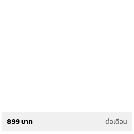
899 บาท
ต่อเดือน