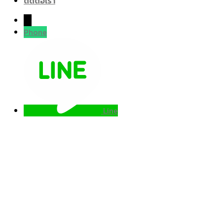
ติดต่อเรา
→
Phone
Line