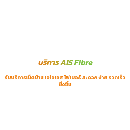
บริการ AIS Fibre
รับบริการเน็ตบ้าน เอไอเอส ไฟเบอร์ สะดวก ง่าย รวดเร็ว
ยิ่งขึ้น