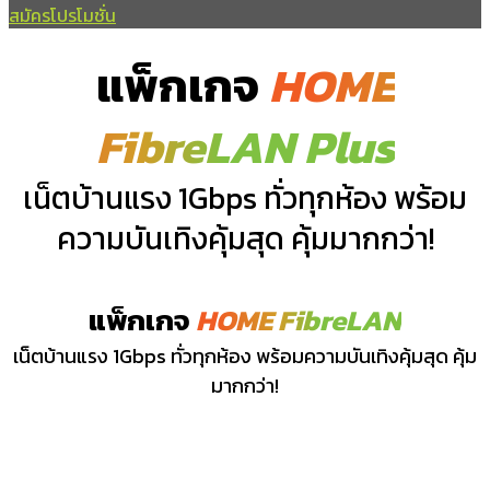
สมัครโปรโมชั่น
แพ็กเกจ
HOME
FibreLAN Plus
เน็ตบ้านแรง 1Gbps ทั่วทุกห้อง พร้อม
ความบันเทิงคุ้มสุด คุ้มมากกว่า!
แพ็กเกจ
HOME FibreLAN
เน็ตบ้านแรง 1Gbps ทั่วทุกห้อง พร้อมความบันเทิงคุ้มสุด คุ้ม
มากกว่า!