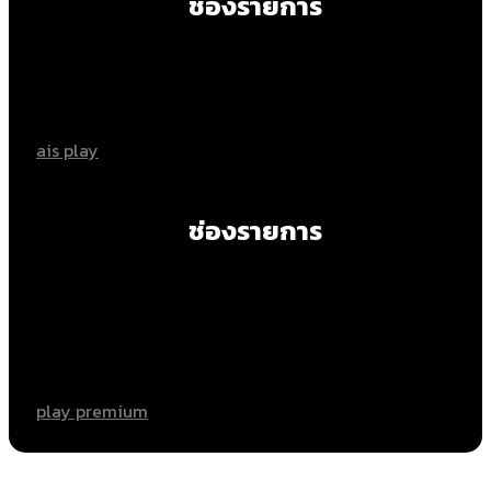
ช่องรายการ
ais play
ช่องรายการ
play premium