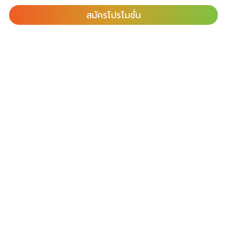
สมัครโปรโมชั่น