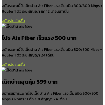
สมัครแพคนี้รับเน็ตบ้าน Ais Fiber แรงเต็มสปีด 300/300 Mbps +
Router 1 ตัว ระยะสัญญา แค่ 12 เดือนเท่านั้น
สมัครโปรโมชั่น
โปร Ais Fiber เร็วแรง 500 บาท
สมัครแพคนี้รับเน็ตบ้าน Ais Fiber แรงเต็มสปีด 500/500 Mbps +
Router 1 ตัว ระยะสัญญา 24 เดือน
สมัครโปรโมชั่น
เน็ตบ้านสุดคุ้ม 599 บาท
สมัครสมัครแพคนี้รับเน็ตบ้าน Ais Fiber แรงเต็มสปีด 500/500
Mbps + Router 1 ตัว ระยะสัญญา 24 เดือน