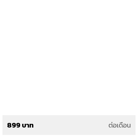
899 บาท
ต่อเดือน