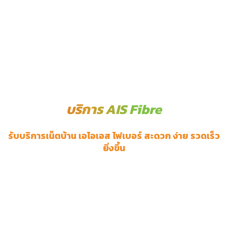
บริการ AIS Fibre
รับบริการเน็ตบ้าน เอไอเอส ไฟเบอร์ สะดวก ง่าย รวดเร็ว
ยิ่งขึ้น