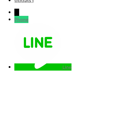
ติดต่อเรา
→
Phone
Line