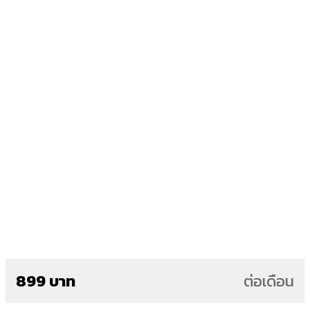
899 บาท
ต่อเดือน