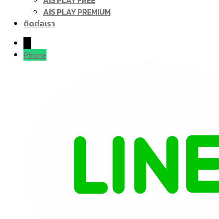
AIS PLAY FREE
AIS PLAY PREMIUM
ติดต่อเรา
→
Phone